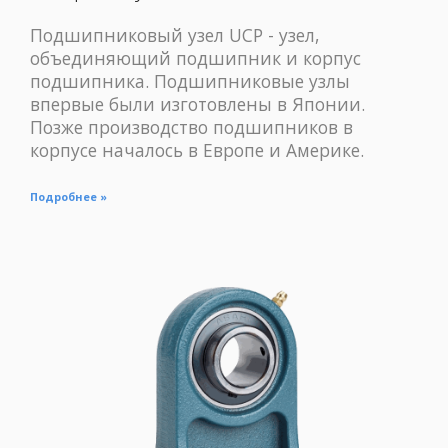
Подшипниковый узел UCP - узел,
объединяющий подшипник и корпус
подшипника. Подшипниковые узлы
впервые были изготовлены в Японии.
Позже производство подшипников в
корпусе началось в Европе и Америке.
Подробнее »