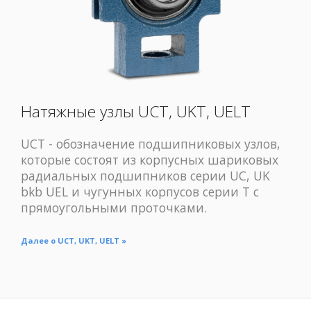
Натяжные узлы UCT, UKT, UELT
UCT - обозначение подшипниковых узлов,
которые состоят из корпусных шариковых
радиальных подшипников серии UC, UK
bkb UEL и чугунных корпусов серии T с
прямоугольными проточками.
Далее о UCT, UKT, UELT »