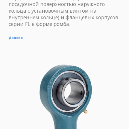
посадочной поверхностью наружного
кольца с установочным винтом на
внутреннем кольце) и фланцевых корпусов
серии FL в форме ромба.
Далее »