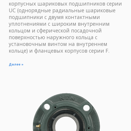
корпусных шариковых подшипников серии
UС (однорядные радиальные шариковые
подшипники с двумя контактными
уплотнениями с широким внутренним
кольцом и сферической посадочной
поверхностью наружного кольца с
установочным винтом на внутреннем
кольце) и фланцевых корпусов серии F.
Далее »