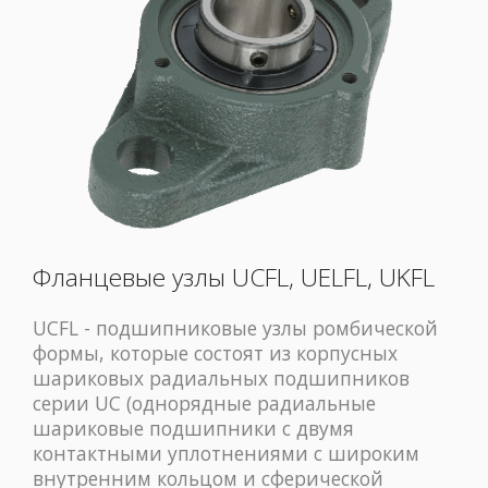
Фланцевые узлы UCFL, UELFL, UKFL
UCFL - подшипниковые узлы ромбической
формы, которые состоят из корпусных
шариковых радиальных подшипников
серии UC (однорядные радиальные
шариковые подшипники с двумя
контактными уплотнениями с широким
внутренним кольцом и сферической