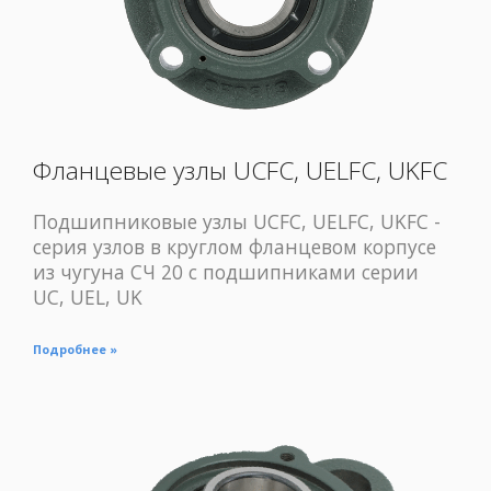
Фланцевые узлы UCFC, UELFC, UKFC
Подшипниковые узлы UCFC, UELFC, UKFC -
серия узлов в круглом фланцевом корпусе
из чугуна СЧ 20 с подшипниками серии
UC, UEL, UK
Подробнее »