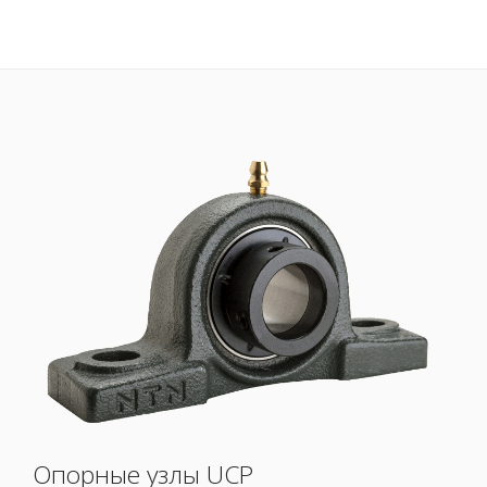
Опорные узлы UCP