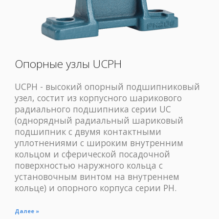
Опорные узлы UCPH
UCPH - высокий опорный подшипниковый
узел, состит из корпусного шарикового
радиального подшипника серии UC
(однорядный радиальный шариковый
подшипник с двумя контактными
уплотнениями с широким внутренним
кольцом и сферической посадочной
поверхностью наружного кольца с
установочным винтом на внутреннем
кольце) и опорного корпуса серии PH.
Далее »