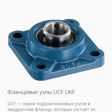
Фланцевые узлы UCF UKF
UCF — серия подшипниковых узлов в
квадратном фланце, которые состоят из