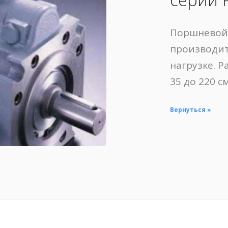
Поршневой
производит
нагрузке. 
35 до 220 см
Вернуться »