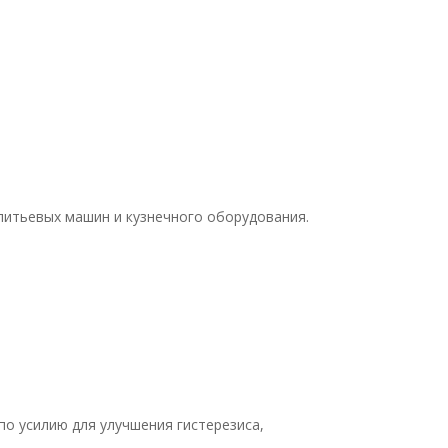
литьевых машин и кузнечного оборудования.
о усилию для улучшения гистерезиса,