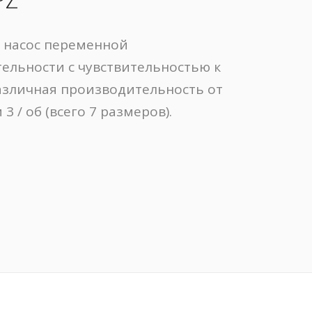
 насос переменной
ельности с чувствительностью к
Различная производительность от
 3 / об (всего 7 размеров).